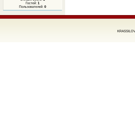
Гостей:
1
Пользователей:
0
KRASSILOV