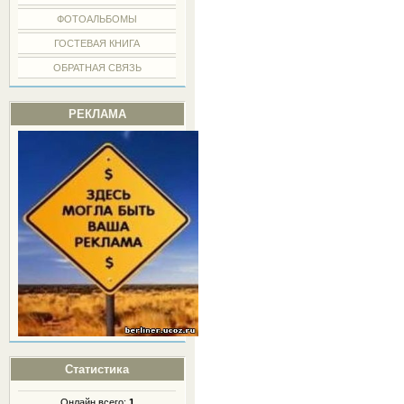
ФОТОАЛЬБОМЫ
ГОСТЕВАЯ КНИГА
ОБРАТНАЯ СВЯЗЬ
РЕКЛАМА
Статистика
Онлайн всего:
1